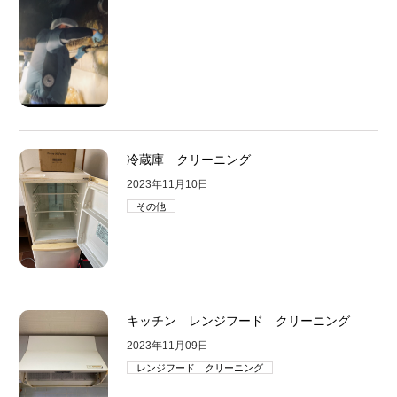
冷蔵庫 クリーニング
2023年11月10日
その他
キッチン レンジフード クリーニング
2023年11月09日
レンジフード クリーニング