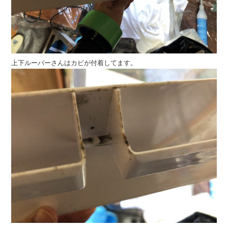
上下ルーバーさんはカビが付着してます。