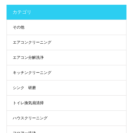
カテゴリ
その他
エアコンクリーニング
エアコン分解洗浄
キッチンクリーニング
シンク 研磨
トイレ換気扇清掃
ハウスクリーニング