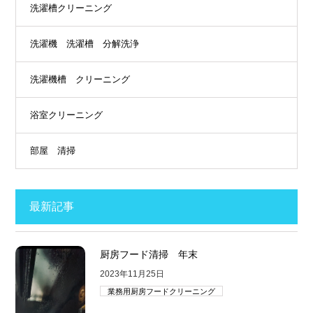
洗濯槽クリーニング
洗濯機 洗濯槽 分解洗浄
洗濯機槽 クリーニング
浴室クリーニング
部屋 清掃
最新記事
厨房フード清掃 年末
2023年11月25日
業務用厨房フードクリーニング