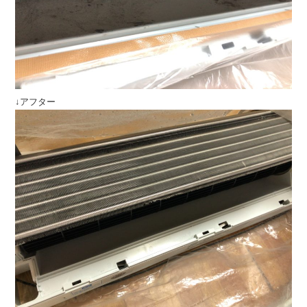
↓アフター