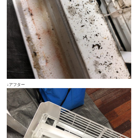
↓アフター