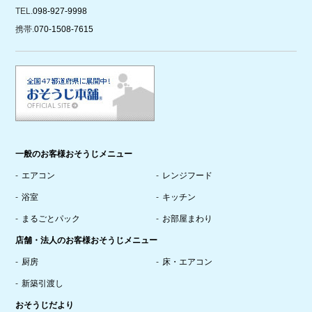
TEL.
098-927-9998
携帯.
070-1508-7615
一般のお客様おそうじメニュー
エアコン
レンジフード
浴室
キッチン
まるごとパック
お部屋まわり
店舗・法人のお客様おそうじメニュー
厨房
床・エアコン
新築引渡し
おそうじだより