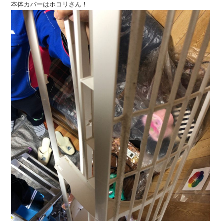
本体カバーはホコリさん！