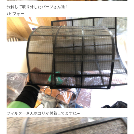
分解して取り外したパーツさん達！
↓ビフォー
フィルターさんホコリが付着してますね～