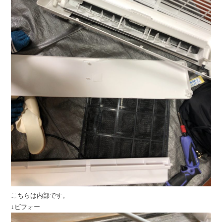
こちらは内部です。
↓ビフォー