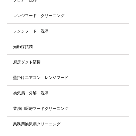
フロアー洗浄
レンジフード クリーニング
レンジフード 洗浄
光触媒抗菌
厨房ダクト清掃
壁掛けエアコン レンジフード
換気扇 分解 洗浄
業務用厨房フードクリーニング
業務用換気扇クリーニング