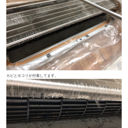
カビとホコリが付着してます。