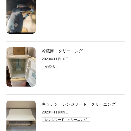
冷蔵庫 クリーニング
2023年11月10日
その他
キッチン レンジフード クリーニング
2023年11月09日
レンジフード クリーニング