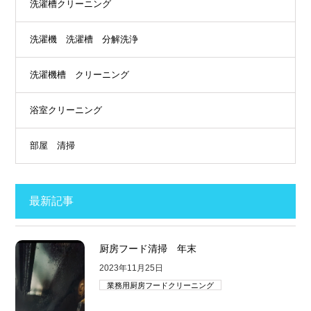
洗濯槽クリーニング
洗濯機 洗濯槽 分解洗浄
洗濯機槽 クリーニング
浴室クリーニング
部屋 清掃
最新記事
厨房フード清掃 年末
2023年11月25日
業務用厨房フードクリーニング