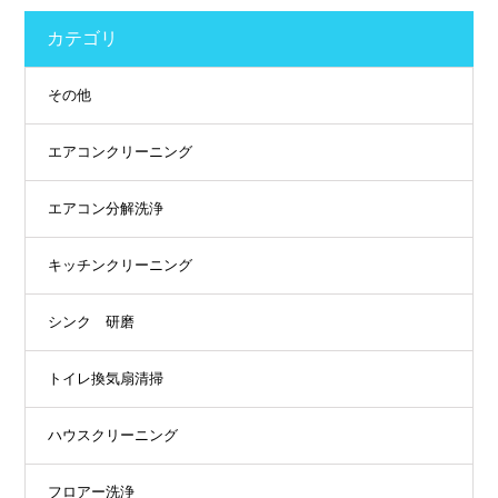
カテゴリ
その他
エアコンクリーニング
エアコン分解洗浄
キッチンクリーニング
シンク 研磨
トイレ換気扇清掃
ハウスクリーニング
フロアー洗浄