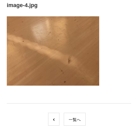
image-4.jpg
一覧へ