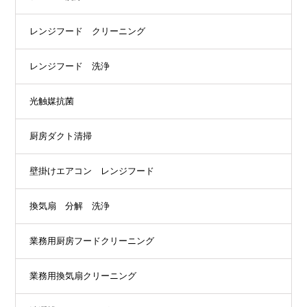
レンジフード クリーニング
レンジフード 洗浄
光触媒抗菌
厨房ダクト清掃
壁掛けエアコン レンジフード
換気扇 分解 洗浄
業務用厨房フードクリーニング
業務用換気扇クリーニング