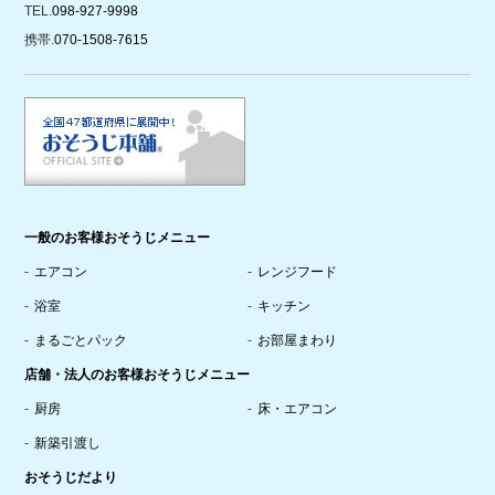
TEL.
098-927-9998
携帯.
070-1508-7615
一般のお客様おそうじメニュー
エアコン
レンジフード
浴室
キッチン
まるごとパック
お部屋まわり
店舗・法人のお客様おそうじメニュー
厨房
床・エアコン
新築引渡し
おそうじだより