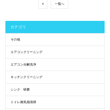
一覧へ
カテゴリ
その他
エアコンクリーニング
エアコン分解洗浄
キッチンクリーニング
シンク 研磨
トイレ換気扇清掃