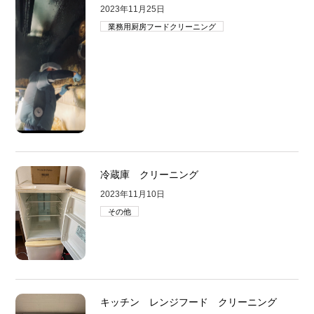
2023年11月25日
業務用厨房フードクリーニング
冷蔵庫 クリーニング
2023年11月10日
その他
キッチン レンジフード クリーニング