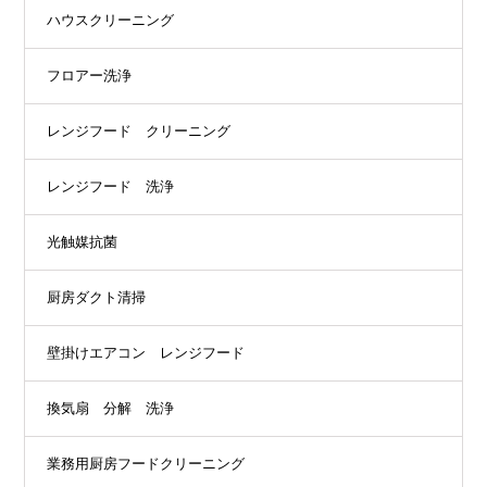
ハウスクリーニング
フロアー洗浄
レンジフード クリーニング
レンジフード 洗浄
光触媒抗菌
厨房ダクト清掃
壁掛けエアコン レンジフード
換気扇 分解 洗浄
業務用厨房フードクリーニング