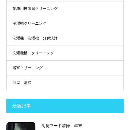
業務用換気扇クリーニング
洗濯槽クリーニング
洗濯機 洗濯槽 分解洗浄
洗濯機槽 クリーニング
浴室クリーニング
部屋 清掃
最新記事
厨房フード清掃 年末