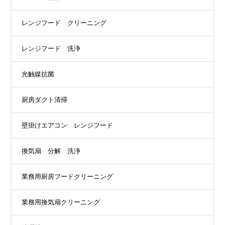
レンジフード クリーニング
レンジフード 洗浄
光触媒抗菌
厨房ダクト清掃
壁掛けエアコン レンジフード
換気扇 分解 洗浄
業務用厨房フードクリーニング
業務用換気扇クリーニング