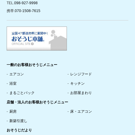
TEL.
098-927-9998
携帯.
070-1508-7615
一般のお客様おそうじメニュー
エアコン
レンジフード
浴室
キッチン
まるごとパック
お部屋まわり
店舗・法人のお客様おそうじメニュー
厨房
床・エアコン
新築引渡し
おそうじだより