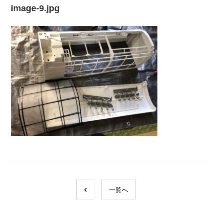
image-9.jpg
一覧へ