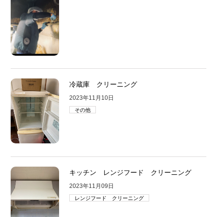
冷蔵庫 クリーニング
2023年11月10日
その他
キッチン レンジフード クリーニング
2023年11月09日
レンジフード クリーニング