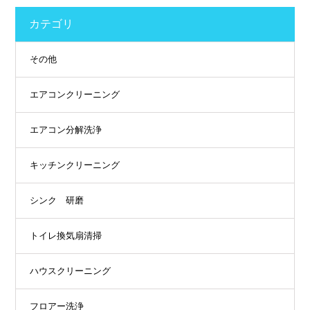
カテゴリ
その他
エアコンクリーニング
エアコン分解洗浄
キッチンクリーニング
シンク 研磨
トイレ換気扇清掃
ハウスクリーニング
フロアー洗浄