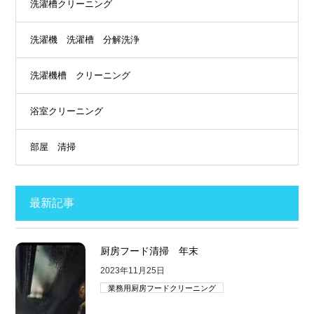
洗濯槽クリーニング
洗濯機 洗濯槽 分解洗浄
洗濯機槽 クリーニング
浴室クリーニング
部屋 清掃
最新記事
厨房フード清掃 年末
2023年11月25日
業務用厨房フードクリーニング