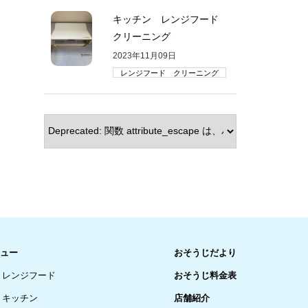
キッチン レンジフード
クリーニング
2023年11月09日
レンジフード クリーニング
ュー
おそうじだより
レンジフード
おそうじ料金表
キッチン
店舗紹介