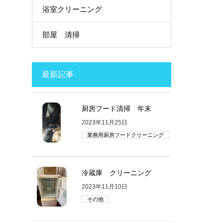
浴室クリーニング
部屋 清掃
最新記事
厨房フード清掃 年末
2023年11月25日
業務用厨房フードクリーニング
冷蔵庫 クリーニング
2023年11月10日
その他