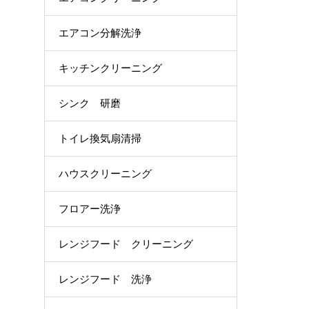
エアコン分解洗浄
キッチンクリーニング
シンク 研磨
トイレ換気扇清掃
ハウスクリーニング
フロアー洗浄
レンジフード クリーニング
レンジフード 洗浄