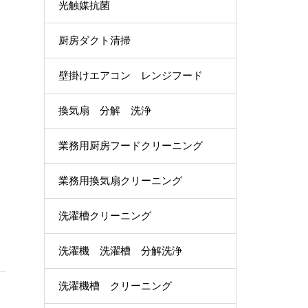
光触媒抗菌
厨房ダクト清掃
壁掛けエアコン レンジフード
換気扇 分解 洗浄
業務用厨房フードクリーニング
業務用換気扇クリーニング
洗濯槽クリーニング
洗濯機 洗濯槽 分解洗浄
洗濯機槽 クリーニング