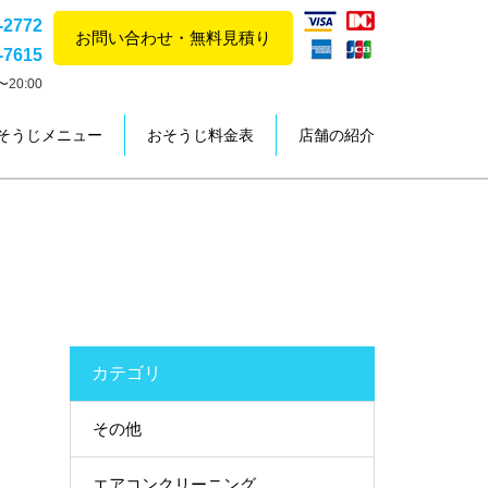
-2772
お問い合わせ・無料見積り
-7615
20:00
そうじメニュー
おそうじ料金表
店舗の紹介
カテゴリ
その他
エアコンクリーニング