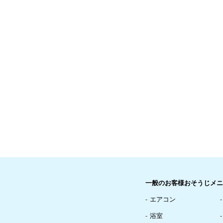
一般のお客様おそうじメニ
エアコン
浴室