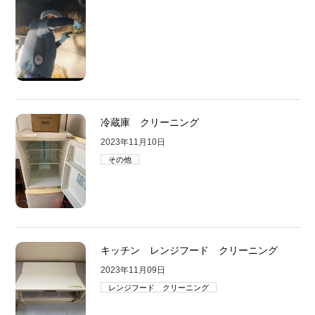
冷蔵庫 クリーニング
2023年11月10日
その他
キッチン レンジフード クリーニング
2023年11月09日
レンジフード クリーニング