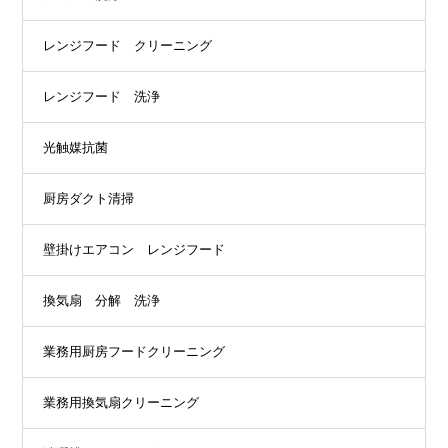
レンジフード クリーニング
レンジフード 洗浄
光触媒抗菌
厨房ダクト清掃
壁掛けエアコン レンジフード
換気扇 分解 洗浄
業務用厨房フードクリーニング
業務用換気扇クリーニング