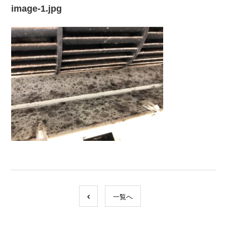
image-1.jpg
一覧へ