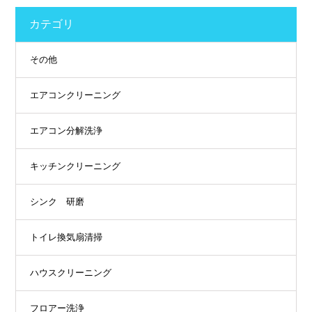
カテゴリ
その他
エアコンクリーニング
エアコン分解洗浄
キッチンクリーニング
シンク 研磨
トイレ換気扇清掃
ハウスクリーニング
フロアー洗浄