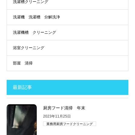
洗濯槽クリーニング
洗濯機 洗濯槽 分解洗浄
洗濯機槽 クリーニング
浴室クリーニング
部屋 清掃
最新記事
厨房フード清掃 年末
2023年11月25日
業務用厨房フードクリーニング