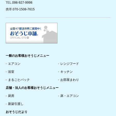
TEL.
098-927-9998
携帯.
070-1508-7615
一般のお客様おそうじメニュー
エアコン
レンジフード
浴室
キッチン
まるごとパック
お部屋まわり
店舗・法人のお客様おそうじメニュー
厨房
床・エアコン
新築引渡し
おそうじだより