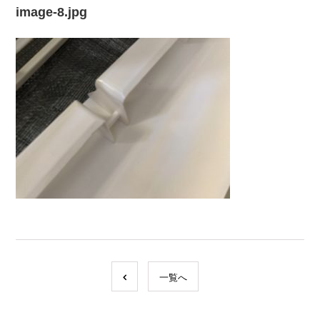
image-8.jpg
一覧へ