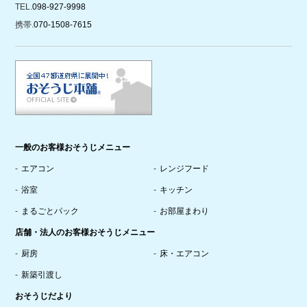
TEL.
098-927-9998
携帯.
070-1508-7615
一般のお客様おそうじメニュー
エアコン
レンジフード
浴室
キッチン
まるごとパック
お部屋まわり
店舗・法人のお客様おそうじメニュー
厨房
床・エアコン
新築引渡し
おそうじだより