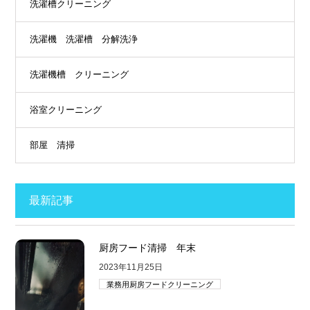
洗濯槽クリーニング
洗濯機 洗濯槽 分解洗浄
洗濯機槽 クリーニング
浴室クリーニング
部屋 清掃
最新記事
厨房フード清掃 年末
2023年11月25日
業務用厨房フードクリーニング