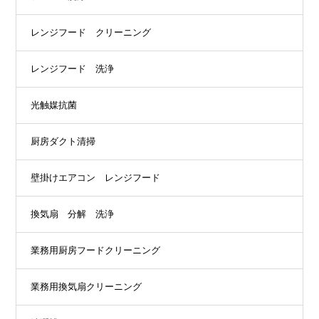
レンジフード クリーニング
レンジフード 洗浄
光触媒抗菌
厨房ダクト清掃
壁掛けエアコン レンジフード
換気扇 分解 洗浄
業務用厨房フードクリーニング
業務用換気扇クリーニング