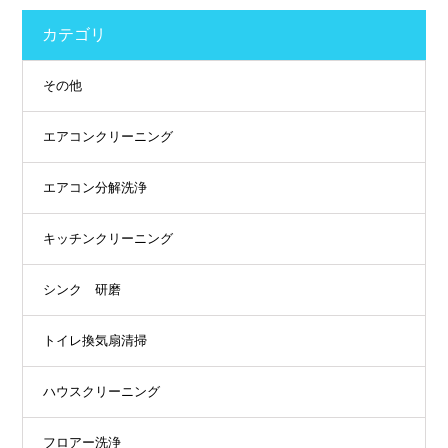
カテゴリ
その他
エアコンクリーニング
エアコン分解洗浄
キッチンクリーニング
シンク 研磨
トイレ換気扇清掃
ハウスクリーニング
フロアー洗浄