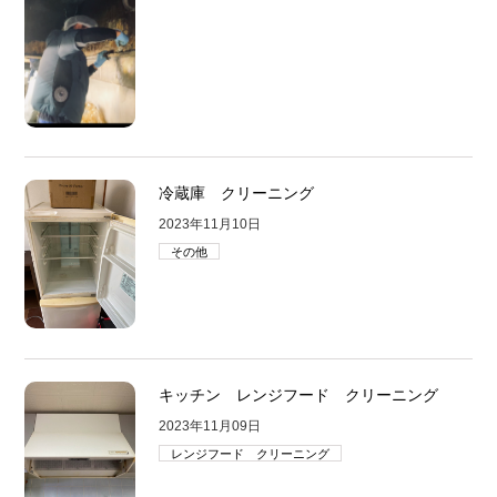
冷蔵庫 クリーニング
2023年11月10日
その他
キッチン レンジフード クリーニング
2023年11月09日
レンジフード クリーニング