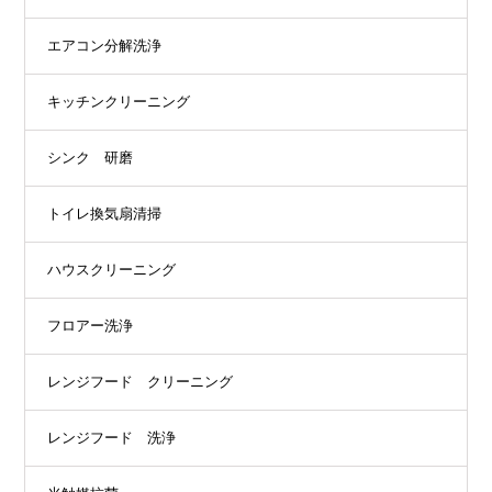
エアコン分解洗浄
キッチンクリーニング
シンク 研磨
トイレ換気扇清掃
ハウスクリーニング
フロアー洗浄
レンジフード クリーニング
レンジフード 洗浄