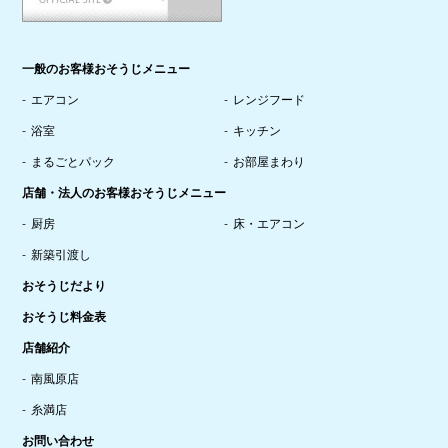
一般のお客様おそうじメニュー
エアコン
レンジフード
浴室
キッチン
まるごとパック
お部屋まわり
店舗・法人のお客様おそうじメニュー
厨房
床・エアコン
新築引渡し
おそうじだより
おそうじ料金表
店舗紹介
南風原店
糸満店
お問い合わせ