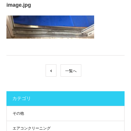
image.jpg
一覧へ
カテゴリ
その他
エアコンクリーニング