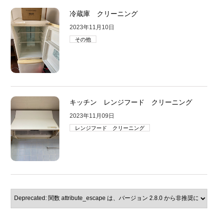
冷蔵庫 クリーニング
2023年11月10日
その他
キッチン レンジフード クリーニング
2023年11月09日
レンジフード クリーニング