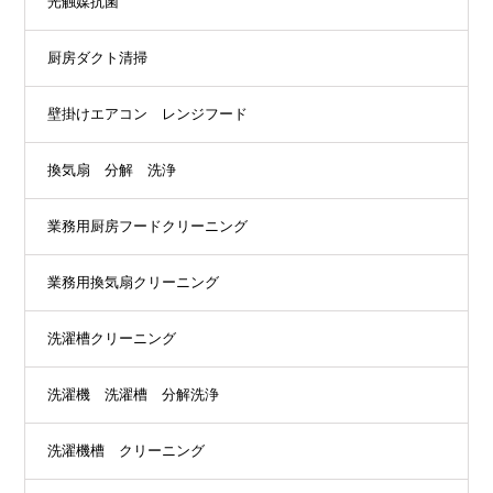
光触媒抗菌
厨房ダクト清掃
壁掛けエアコン レンジフード
換気扇 分解 洗浄
業務用厨房フードクリーニング
業務用換気扇クリーニング
洗濯槽クリーニング
洗濯機 洗濯槽 分解洗浄
洗濯機槽 クリーニング