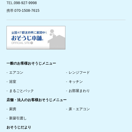
TEL.
098-927-9998
携帯.
070-1508-7615
一般のお客様おそうじメニュー
エアコン
レンジフード
浴室
キッチン
まるごとパック
お部屋まわり
店舗・法人のお客様おそうじメニュー
厨房
床・エアコン
新築引渡し
おそうじだより