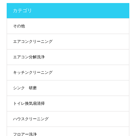
カテゴリ
その他
エアコンクリーニング
エアコン分解洗浄
キッチンクリーニング
シンク 研磨
トイレ換気扇清掃
ハウスクリーニング
フロアー洗浄