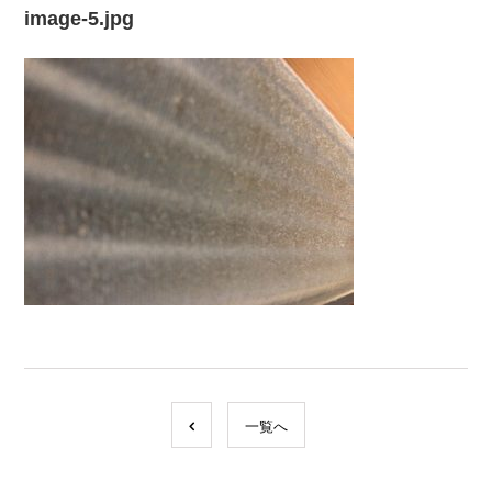
image-5.jpg
一覧へ