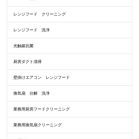
レンジフード クリーニング
レンジフード 洗浄
光触媒抗菌
厨房ダクト清掃
壁掛けエアコン レンジフード
換気扇 分解 洗浄
業務用厨房フードクリーニング
業務用換気扇クリーニング