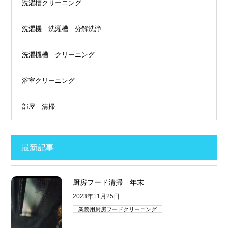
洗濯槽クリーニング
洗濯機 洗濯槽 分解洗浄
洗濯機槽 クリーニング
浴室クリーニング
部屋 清掃
最新記事
厨房フード清掃 年末
2023年11月25日
業務用厨房フードクリーニング