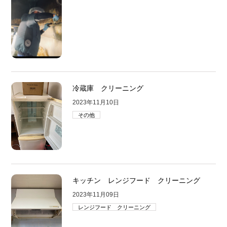
冷蔵庫 クリーニング
2023年11月10日
その他
キッチン レンジフード クリーニング
2023年11月09日
レンジフード クリーニング