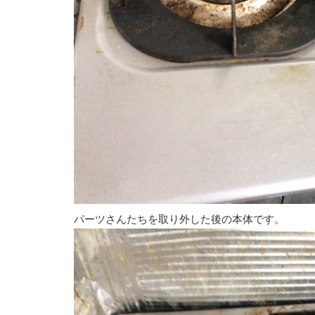
パーツさんたちを取り外した後の本体です。