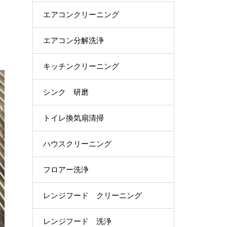
エアコンクリーニング
エアコン分解洗浄
キッチンクリーニング
シンク 研磨
トイレ換気扇清掃
ハウスクリーニング
フロアー洗浄
レンジフード クリーニング
レンジフード 洗浄