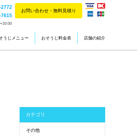
-2772
お問い合わせ・無料見積り
-7615
20:00
そうじメニュー
おそうじ料金表
店舗の紹介
カテゴリ
その他