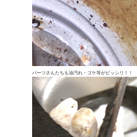
パーツさんたちも油汚れ・ゴケ等がビッシリ！！