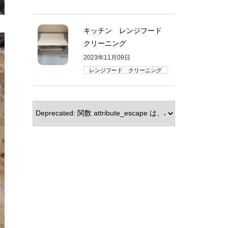
キッチン レンジフード
クリーニング
2023年11月09日
レンジフード クリーニング