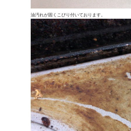
油汚れが固くこびり付いております。