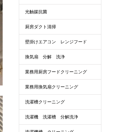
光触媒抗菌
厨房ダクト清掃
壁掛けエアコン レンジフード
換気扇 分解 洗浄
業務用厨房フードクリーニング
業務用換気扇クリーニング
洗濯槽クリーニング
洗濯機 洗濯槽 分解洗浄
洗濯機槽 クリーニング