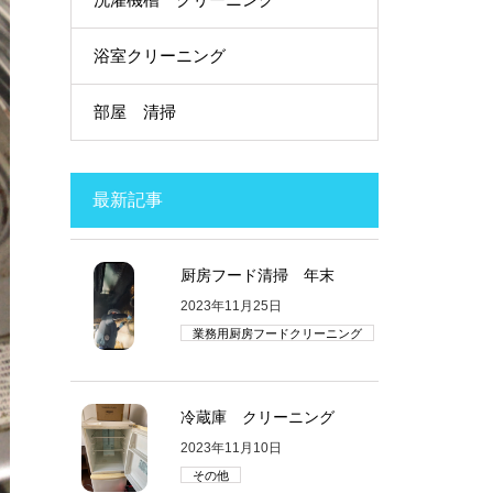
浴室クリーニング
部屋 清掃
最新記事
厨房フード清掃 年末
2023年11月25日
業務用厨房フードクリーニング
冷蔵庫 クリーニング
2023年11月10日
その他