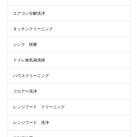
エアコン分解洗浄
キッチンクリーニング
シンク 研磨
トイレ換気扇清掃
ハウスクリーニング
フロアー洗浄
レンジフード クリーニング
レンジフード 洗浄