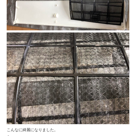
こんなに綺麗になりました。