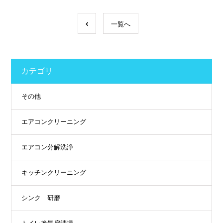
一覧へ
カテゴリ
その他
エアコンクリーニング
エアコン分解洗浄
キッチンクリーニング
シンク 研磨