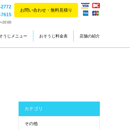
-2772
お問い合わせ・無料見積り
-7615
20:00
そうじメニュー
おそうじ料金表
店舗の紹介
カテゴリ
その他