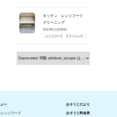
キッチン レンジフード
クリーニング
2023年11月09日
レンジフード クリーニング
ュー
おそうじだより
レンジフード
おそうじ料金表