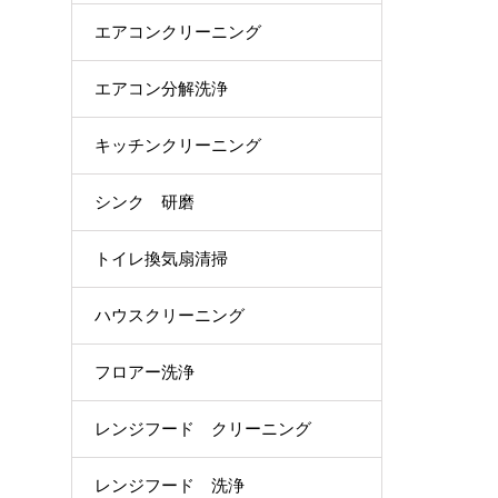
エアコンクリーニング
エアコン分解洗浄
キッチンクリーニング
シンク 研磨
トイレ換気扇清掃
ハウスクリーニング
フロアー洗浄
レンジフード クリーニング
レンジフード 洗浄