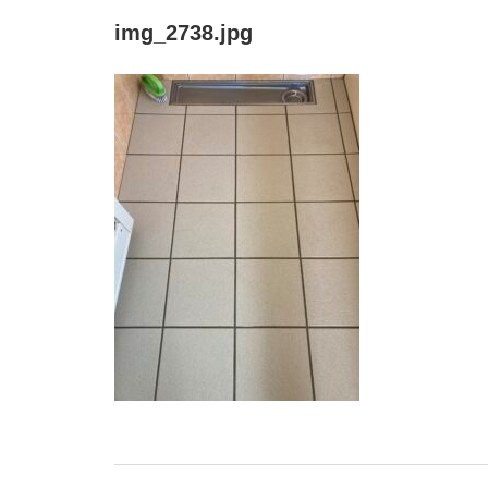
img_2738.jpg