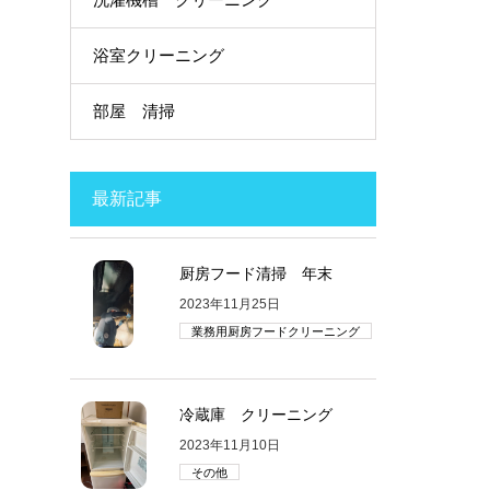
浴室クリーニング
部屋 清掃
最新記事
厨房フード清掃 年末
2023年11月25日
業務用厨房フードクリーニング
冷蔵庫 クリーニング
2023年11月10日
その他