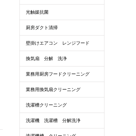
光触媒抗菌
厨房ダクト清掃
壁掛けエアコン レンジフード
換気扇 分解 洗浄
業務用厨房フードクリーニング
業務用換気扇クリーニング
洗濯槽クリーニング
洗濯機 洗濯槽 分解洗浄
洗濯機槽 クリーニング