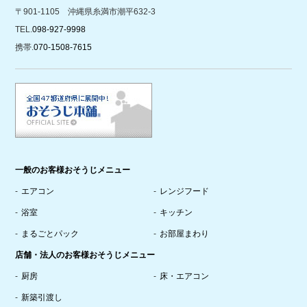
〒901-1105 沖縄県糸満市潮平632-3
TEL.
098-927-9998
携帯.
070-1508-7615
一般のお客様おそうじメニュー
エアコン
レンジフード
浴室
キッチン
まるごとパック
お部屋まわり
店舗・法人のお客様おそうじメニュー
厨房
床・エアコン
新築引渡し