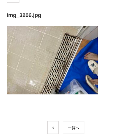
img_3206.jpg
一覧へ