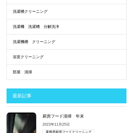
洗濯槽クリーニング
洗濯機 洗濯槽 分解洗浄
洗濯機槽 クリーニング
浴室クリーニング
部屋 清掃
最新記事
厨房フード清掃 年末
2023年11月25日
業務用厨房フードクリーニング