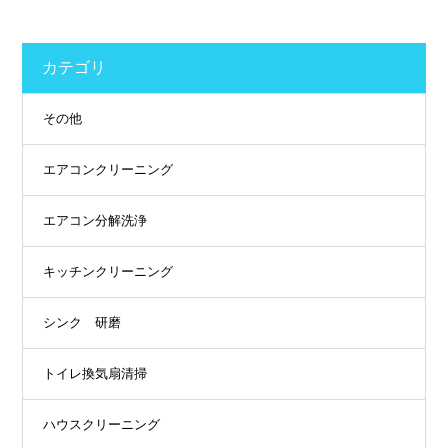
カテゴリ
その他
エアコンクリーニング
エアコン分解洗浄
キッチンクリーニング
シンク 研磨
トイレ換気扇清掃
ハウスクリーニング