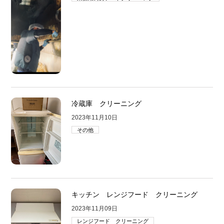
冷蔵庫 クリーニング
2023年11月10日
その他
キッチン レンジフード クリーニング
2023年11月09日
レンジフード クリーニング