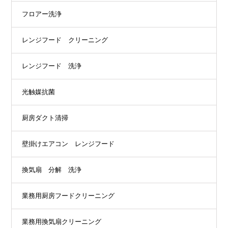
フロアー洗浄
レンジフード クリーニング
レンジフード 洗浄
光触媒抗菌
厨房ダクト清掃
壁掛けエアコン レンジフード
換気扇 分解 洗浄
業務用厨房フードクリーニング
業務用換気扇クリーニング