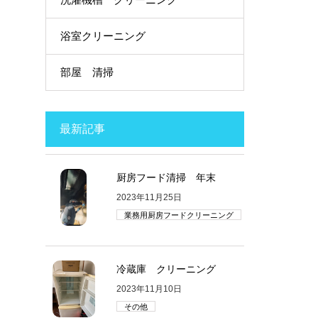
浴室クリーニング
部屋 清掃
最新記事
厨房フード清掃 年末
2023年11月25日
業務用厨房フードクリーニング
冷蔵庫 クリーニング
2023年11月10日
その他