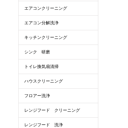
エアコンクリーニング
エアコン分解洗浄
キッチンクリーニング
シンク 研磨
トイレ換気扇清掃
ハウスクリーニング
フロアー洗浄
レンジフード クリーニング
レンジフード 洗浄