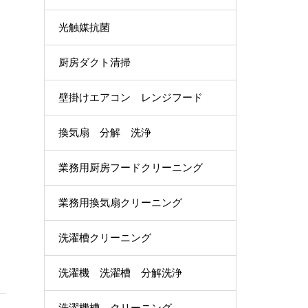
光触媒抗菌
厨房ダクト清掃
壁掛けエアコン レンジフード
換気扇 分解 洗浄
業務用厨房フードクリーニング
業務用換気扇クリーニング
洗濯槽クリーニング
洗濯機 洗濯槽 分解洗浄
洗濯機槽 クリーニング