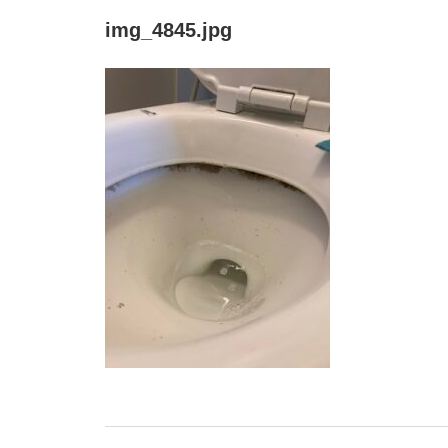
img_4845.jpg