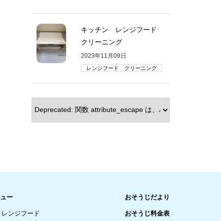
キッチン レンジフード
クリーニング
2023年11月09日
レンジフード クリーニング
ュー
おそうじだより
レンジフード
おそうじ料金表