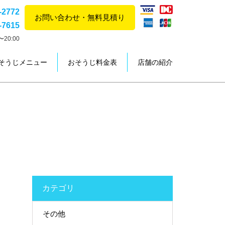
-2772
お問い合わせ・無料見積り
-7615
20:00
そうじメニュー
おそうじ料金表
店舗の紹介
カテゴリ
その他