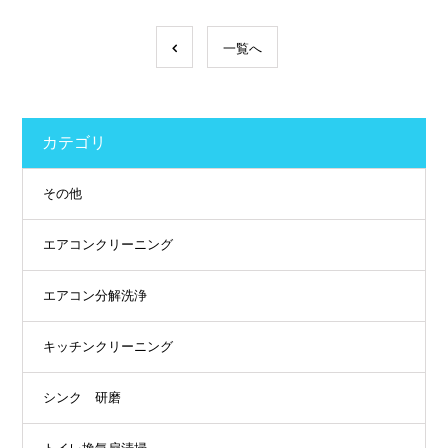
一覧へ
カテゴリ
その他
エアコンクリーニング
エアコン分解洗浄
キッチンクリーニング
シンク 研磨