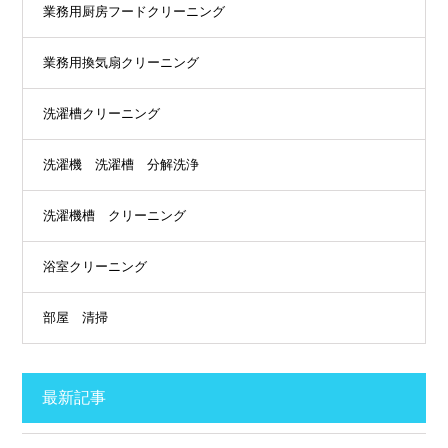
業務用厨房フードクリーニング
業務用換気扇クリーニング
洗濯槽クリーニング
洗濯機 洗濯槽 分解洗浄
洗濯機槽 クリーニング
浴室クリーニング
部屋 清掃
最新記事