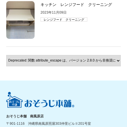
キッチン レンジフード クリーニング
2023年11月09日
レンジフード クリーニング
おそうじ本舗 南風原店
〒901-1116 沖縄県南風原照屋303仲里ビルⅡ201号室