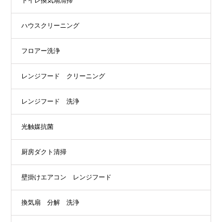
トイレ換気扇清掃
ハウスクリーニング
フロアー洗浄
レンジフード クリーニング
レンジフード 洗浄
光触媒抗菌
厨房ダクト清掃
壁掛けエアコン レンジフード
換気扇 分解 洗浄