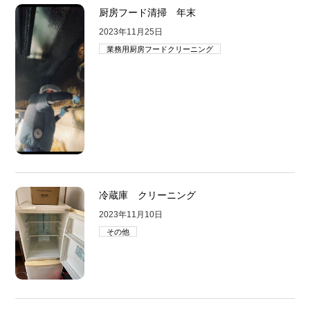
厨房フード清掃 年末
2023年11月25日
業務用厨房フードクリーニング
冷蔵庫 クリーニング
2023年11月10日
その他