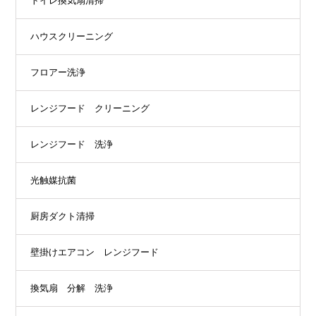
トイレ換気扇清掃
ハウスクリーニング
フロアー洗浄
レンジフード クリーニング
レンジフード 洗浄
光触媒抗菌
厨房ダクト清掃
壁掛けエアコン レンジフード
換気扇 分解 洗浄