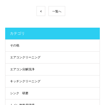
一覧へ
カテゴリ
その他
エアコンクリーニング
エアコン分解洗浄
キッチンクリーニング
シンク 研磨