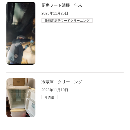
厨房フード清掃 年末
2023年11月25日
業務用厨房フードクリーニング
冷蔵庫 クリーニング
2023年11月10日
その他