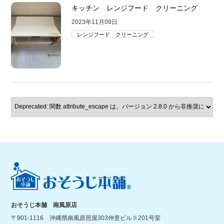
キッチン レンジフード クリーニング
2023年11月09日
レンジフード クリーニング
おそうじ本舗 南風原店
〒901-1116 沖縄県南風原照屋303仲里ビルⅡ201号室