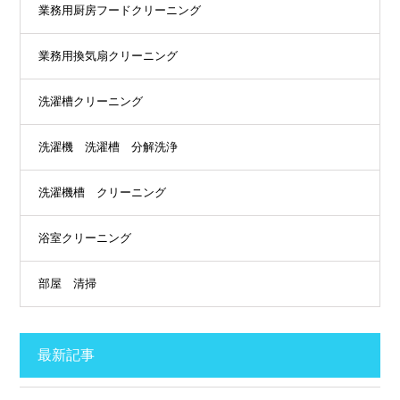
業務用厨房フードクリーニング
業務用換気扇クリーニング
洗濯槽クリーニング
洗濯機 洗濯槽 分解洗浄
洗濯機槽 クリーニング
浴室クリーニング
部屋 清掃
最新記事