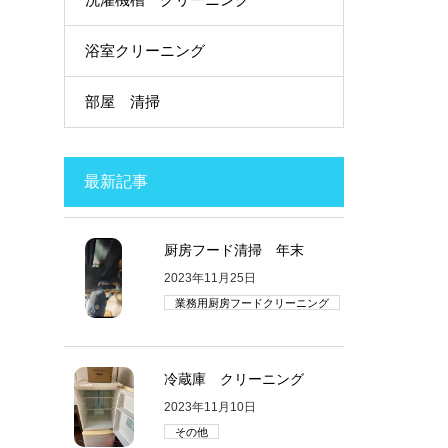
浴室クリーニング
部屋 清掃
最新記事
厨房フード清掃 年末
2023年11月25日
業務用厨房フードクリーニング
冷蔵庫 クリーニング
2023年11月10日
その他