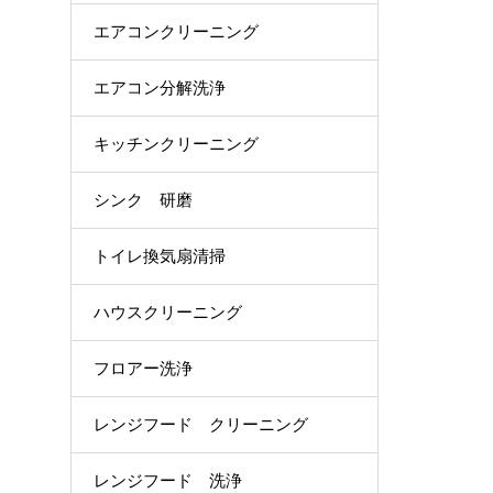
エアコンクリーニング
エアコン分解洗浄
キッチンクリーニング
シンク 研磨
トイレ換気扇清掃
ハウスクリーニング
フロアー洗浄
レンジフード クリーニング
レンジフード 洗浄