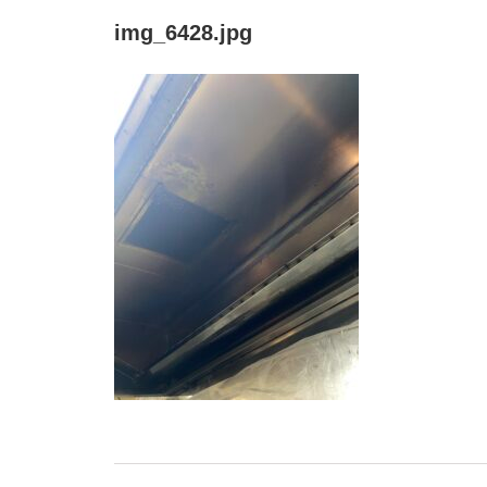
img_6428.jpg