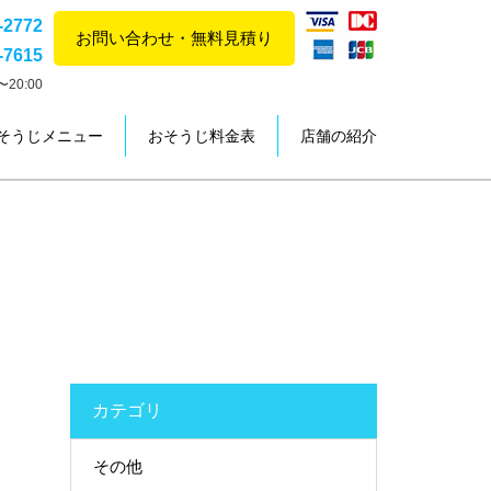
-2772
お問い合わせ・無料見積り
-7615
20:00
そうじメニュー
おそうじ料金表
店舗の紹介
カテゴリ
その他