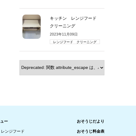
キッチン レンジフード
クリーニング
2023年11月09日
レンジフード クリーニング
ュー
おそうじだより
レンジフード
おそうじ料金表