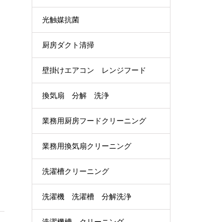
光触媒抗菌
厨房ダクト清掃
壁掛けエアコン レンジフード
換気扇 分解 洗浄
業務用厨房フードクリーニング
業務用換気扇クリーニング
洗濯槽クリーニング
洗濯機 洗濯槽 分解洗浄
洗濯機槽 クリーニング