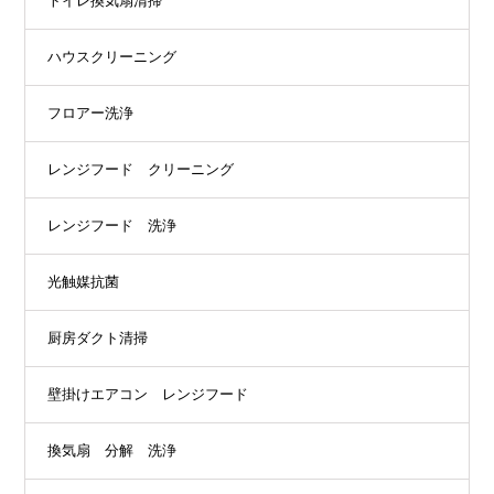
トイレ換気扇清掃
ハウスクリーニング
フロアー洗浄
レンジフード クリーニング
レンジフード 洗浄
光触媒抗菌
厨房ダクト清掃
壁掛けエアコン レンジフード
換気扇 分解 洗浄