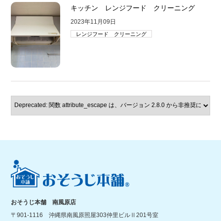
キッチン レンジフード クリーニング
2023年11月09日
レンジフード クリーニング
おそうじ本舗 南風原店
〒901-1116 沖縄県南風原照屋303仲里ビルⅡ201号室