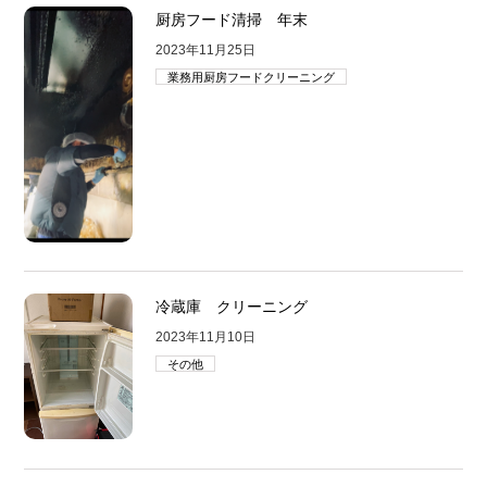
厨房フード清掃 年末
2023年11月25日
業務用厨房フードクリーニング
冷蔵庫 クリーニング
2023年11月10日
その他