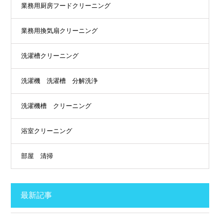
業務用厨房フードクリーニング
業務用換気扇クリーニング
洗濯槽クリーニング
洗濯機 洗濯槽 分解洗浄
洗濯機槽 クリーニング
浴室クリーニング
部屋 清掃
最新記事