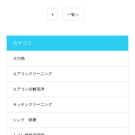
一覧へ
カテゴリ
その他
エアコンクリーニング
エアコン分解洗浄
キッチンクリーニング
シンク 研磨