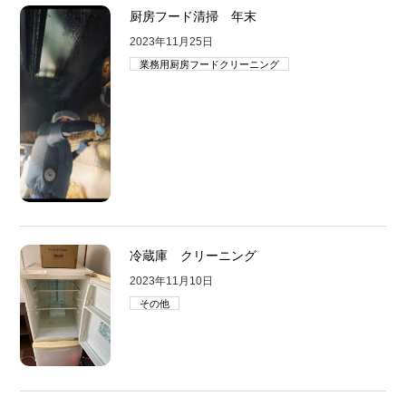
厨房フード清掃 年末
2023年11月25日
業務用厨房フードクリーニング
冷蔵庫 クリーニング
2023年11月10日
その他