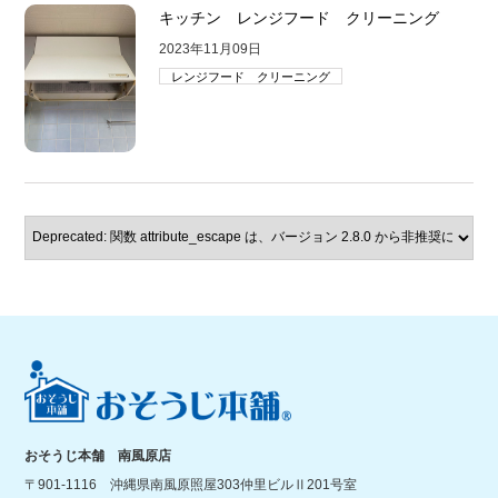
キッチン レンジフード クリーニング
2023年11月09日
レンジフード クリーニング
おそうじ本舗 南風原店
〒901-1116 沖縄県南風原照屋303仲里ビルⅡ201号室