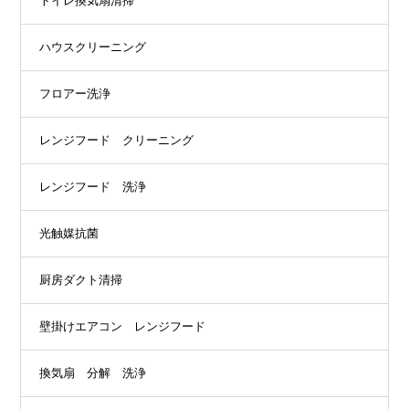
トイレ換気扇清掃
ハウスクリーニング
フロアー洗浄
レンジフード クリーニング
レンジフード 洗浄
光触媒抗菌
厨房ダクト清掃
壁掛けエアコン レンジフード
換気扇 分解 洗浄