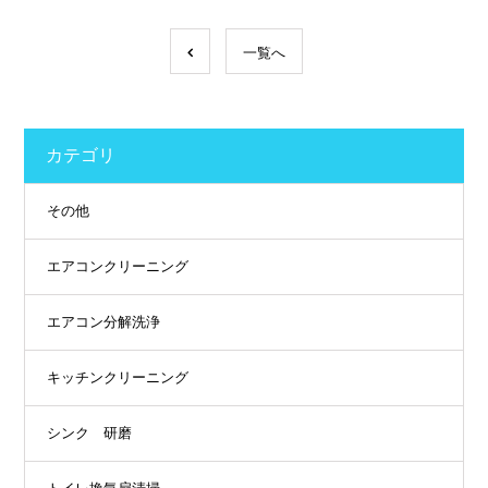
一覧へ
カテゴリ
その他
エアコンクリーニング
エアコン分解洗浄
キッチンクリーニング
シンク 研磨