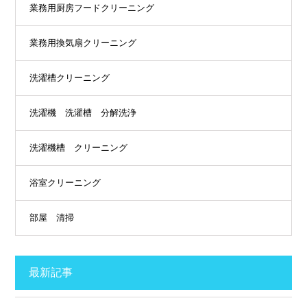
業務用厨房フードクリーニング
業務用換気扇クリーニング
洗濯槽クリーニング
洗濯機 洗濯槽 分解洗浄
洗濯機槽 クリーニング
浴室クリーニング
部屋 清掃
最新記事