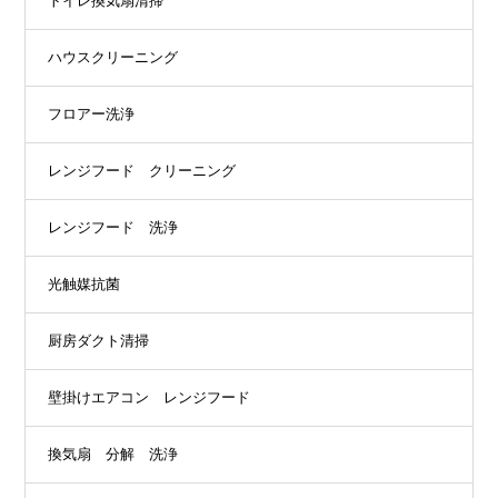
トイレ換気扇清掃
ハウスクリーニング
フロアー洗浄
レンジフード クリーニング
レンジフード 洗浄
光触媒抗菌
厨房ダクト清掃
壁掛けエアコン レンジフード
換気扇 分解 洗浄