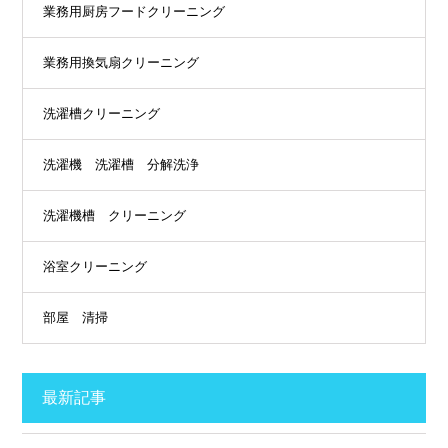
業務用厨房フードクリーニング
業務用換気扇クリーニング
洗濯槽クリーニング
洗濯機 洗濯槽 分解洗浄
洗濯機槽 クリーニング
浴室クリーニング
部屋 清掃
最新記事