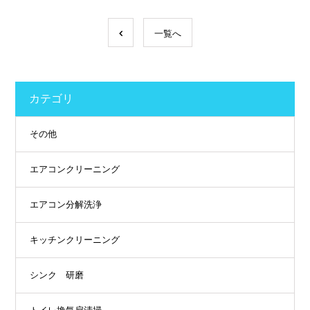
一覧へ
カテゴリ
その他
エアコンクリーニング
エアコン分解洗浄
キッチンクリーニング
シンク 研磨