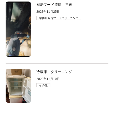
厨房フード清掃 年末
2023年11月25日
業務用厨房フードクリーニング
冷蔵庫 クリーニング
2023年11月10日
その他