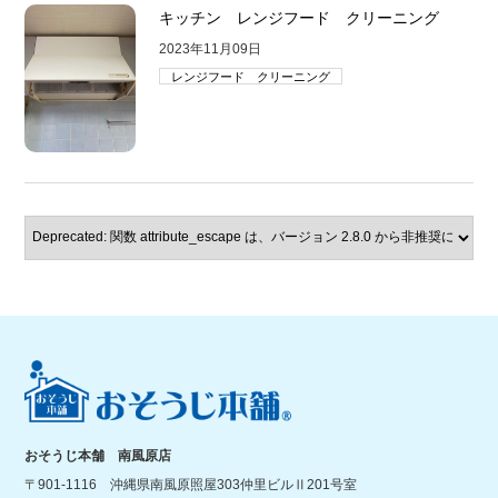
キッチン レンジフード クリーニング
2023年11月09日
レンジフード クリーニング
おそうじ本舗 南風原店
〒901-1116 沖縄県南風原照屋303仲里ビルⅡ201号室