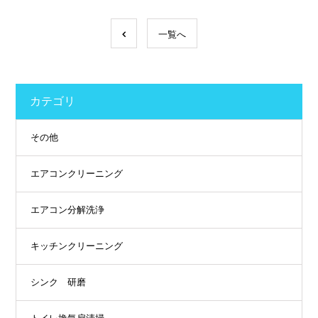
一覧へ
カテゴリ
その他
エアコンクリーニング
エアコン分解洗浄
キッチンクリーニング
シンク 研磨