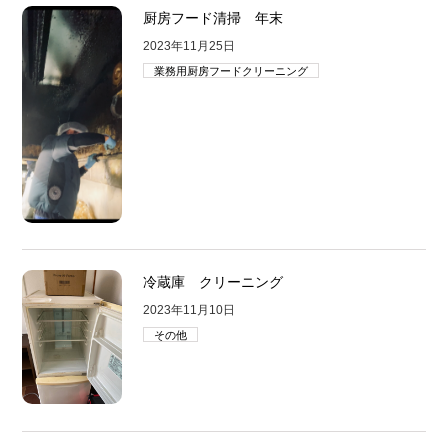
厨房フード清掃 年末
2023年11月25日
業務用厨房フードクリーニング
冷蔵庫 クリーニング
2023年11月10日
その他