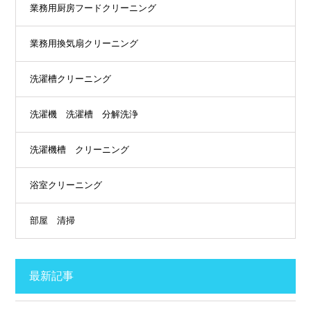
業務用厨房フードクリーニング
業務用換気扇クリーニング
洗濯槽クリーニング
洗濯機 洗濯槽 分解洗浄
洗濯機槽 クリーニング
浴室クリーニング
部屋 清掃
最新記事