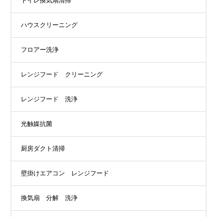
トイレ換気扇清掃
ハウスクリーニング
フロアー洗浄
レンジフード クリーニング
レンジフード 洗浄
光触媒抗菌
厨房ダクト清掃
壁掛けエアコン レンジフード
換気扇 分解 洗浄