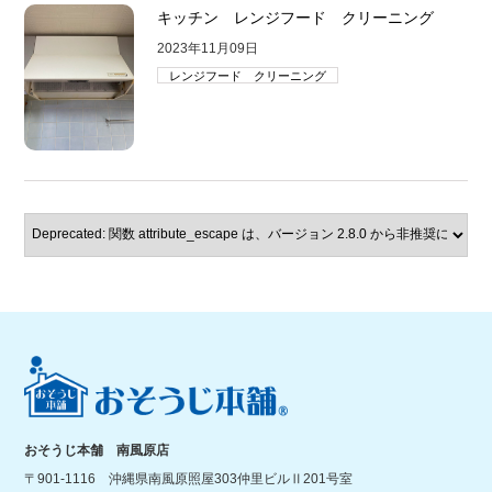
キッチン レンジフード クリーニング
2023年11月09日
レンジフード クリーニング
おそうじ本舗 南風原店
〒901-1116 沖縄県南風原照屋303仲里ビルⅡ201号室