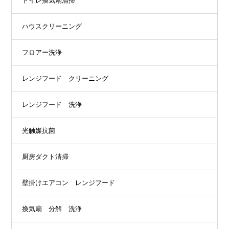
トイレ換気扇清掃
ハウスクリーニング
フロアー洗浄
レンジフード クリーニング
レンジフード 洗浄
光触媒抗菌
厨房ダクト清掃
壁掛けエアコン レンジフード
換気扇 分解 洗浄