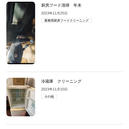
厨房フード清掃 年末
2023年11月25日
業務用厨房フードクリーニング
冷蔵庫 クリーニング
2023年11月10日
その他