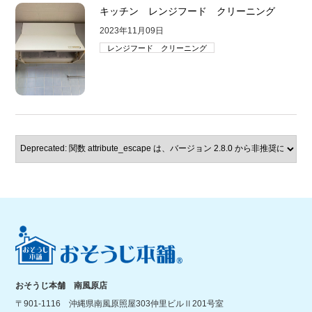
キッチン レンジフード クリーニング
2023年11月09日
レンジフード クリーニング
おそうじ本舗 南風原店
〒901-1116 沖縄県南風原照屋303仲里ビルⅡ201号室