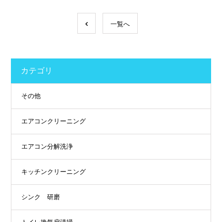
一覧へ
カテゴリ
その他
エアコンクリーニング
エアコン分解洗浄
キッチンクリーニング
シンク 研磨