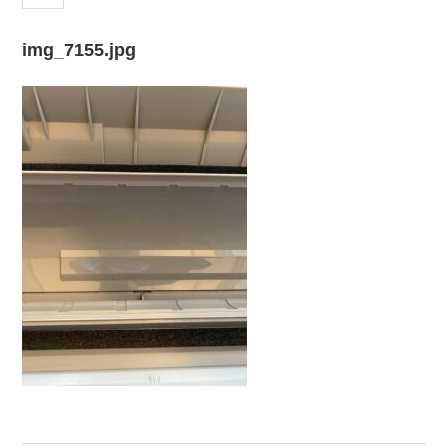
img_7155.jpg