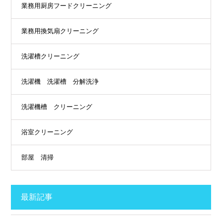
業務用厨房フードクリーニング
業務用換気扇クリーニング
洗濯槽クリーニング
洗濯機 洗濯槽 分解洗浄
洗濯機槽 クリーニング
浴室クリーニング
部屋 清掃
最新記事