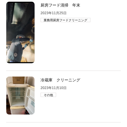
厨房フード清掃 年末
2023年11月25日
業務用厨房フードクリーニング
冷蔵庫 クリーニング
2023年11月10日
その他