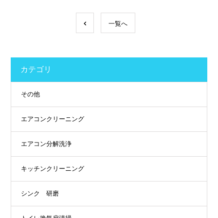
一覧へ
カテゴリ
その他
エアコンクリーニング
エアコン分解洗浄
キッチンクリーニング
シンク 研磨