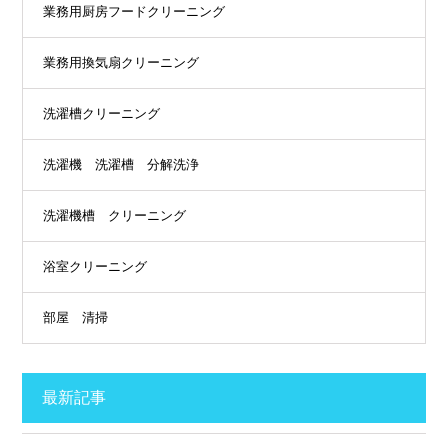
業務用厨房フードクリーニング
業務用換気扇クリーニング
洗濯槽クリーニング
洗濯機 洗濯槽 分解洗浄
洗濯機槽 クリーニング
浴室クリーニング
部屋 清掃
最新記事