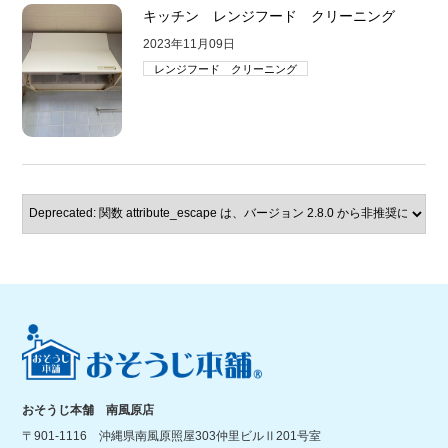
キッチン レンジフード クリーニング
2023年11月09日
レンジフード クリーニング
おそうじ本舗 南風原店
〒901-1116 沖縄県南風原照屋303仲里ビルⅡ201号室