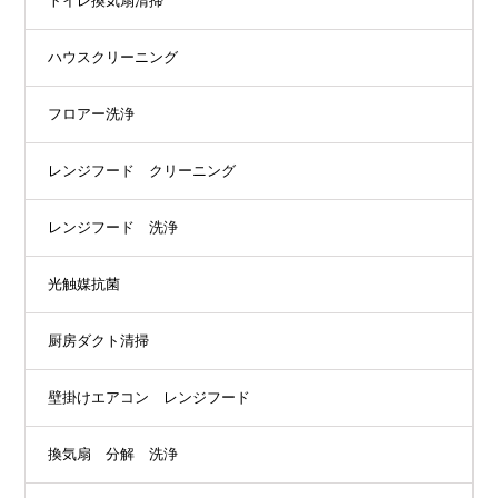
トイレ換気扇清掃
ハウスクリーニング
フロアー洗浄
レンジフード クリーニング
レンジフード 洗浄
光触媒抗菌
厨房ダクト清掃
壁掛けエアコン レンジフード
換気扇 分解 洗浄