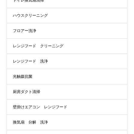
トイレ換気扇清掃
ハウスクリーニング
フロアー洗浄
レンジフード クリーニング
レンジフード 洗浄
光触媒抗菌
厨房ダクト清掃
壁掛けエアコン レンジフード
換気扇 分解 洗浄