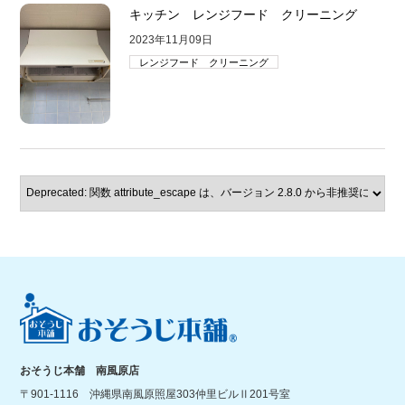
キッチン レンジフード クリーニング
2023年11月09日
レンジフード クリーニング
おそうじ本舗 南風原店
〒901-1116 沖縄県南風原照屋303仲里ビルⅡ201号室