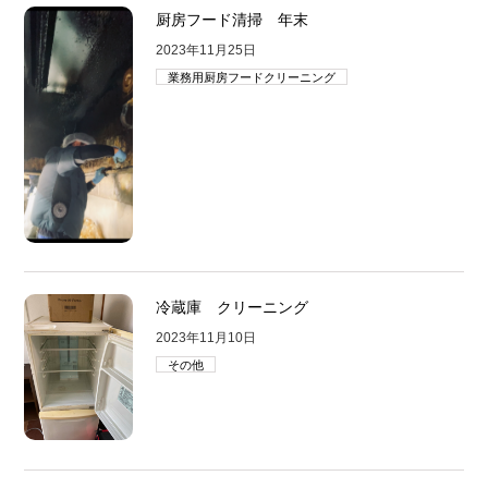
厨房フード清掃 年末
2023年11月25日
業務用厨房フードクリーニング
冷蔵庫 クリーニング
2023年11月10日
その他