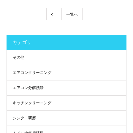
一覧へ
カテゴリ
その他
エアコンクリーニング
エアコン分解洗浄
キッチンクリーニング
シンク 研磨