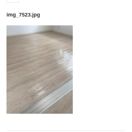
img_7523.jpg