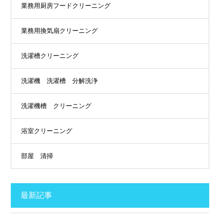
業務用厨房フードクリーニング
業務用換気扇クリーニング
洗濯槽クリーニング
洗濯機 洗濯槽 分解洗浄
洗濯機槽 クリーニング
浴室クリーニング
部屋 清掃
最新記事