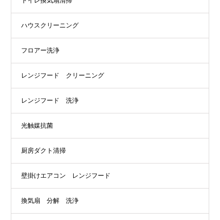
トイレ換気扇清掃
ハウスクリーニング
フロアー洗浄
レンジフード クリーニング
レンジフード 洗浄
光触媒抗菌
厨房ダクト清掃
壁掛けエアコン レンジフード
換気扇 分解 洗浄