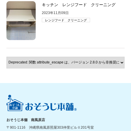
キッチン レンジフード クリーニング
2023年11月09日
レンジフード クリーニング
おそうじ本舗 南風原店
〒901-1116 沖縄県南風原照屋303仲里ビルⅡ201号室