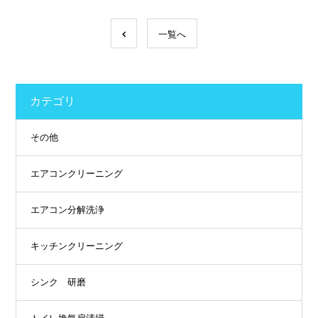
一覧へ
カテゴリ
その他
エアコンクリーニング
エアコン分解洗浄
キッチンクリーニング
シンク 研磨