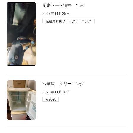
厨房フード清掃 年末
2023年11月25日
業務用厨房フードクリーニング
冷蔵庫 クリーニング
2023年11月10日
その他