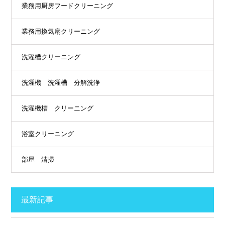
業務用厨房フードクリーニング
業務用換気扇クリーニング
洗濯槽クリーニング
洗濯機 洗濯槽 分解洗浄
洗濯機槽 クリーニング
浴室クリーニング
部屋 清掃
最新記事