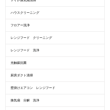
トイレ換気扇清掃
ハウスクリーニング
フロアー洗浄
レンジフード クリーニング
レンジフード 洗浄
光触媒抗菌
厨房ダクト清掃
壁掛けエアコン レンジフード
換気扇 分解 洗浄