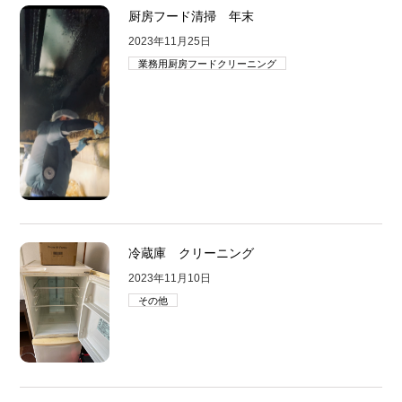
厨房フード清掃 年末
2023年11月25日
業務用厨房フードクリーニング
冷蔵庫 クリーニング
2023年11月10日
その他