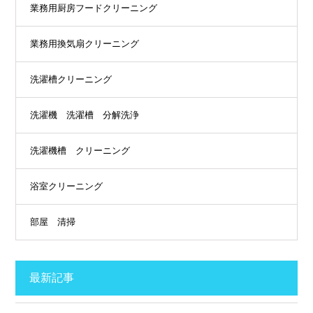
業務用厨房フードクリーニング
業務用換気扇クリーニング
洗濯槽クリーニング
洗濯機 洗濯槽 分解洗浄
洗濯機槽 クリーニング
浴室クリーニング
部屋 清掃
最新記事