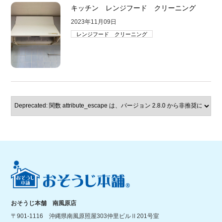
キッチン レンジフード クリーニング
2023年11月09日
レンジフード クリーニング
おそうじ本舗 南風原店
〒901-1116 沖縄県南風原照屋303仲里ビルⅡ201号室