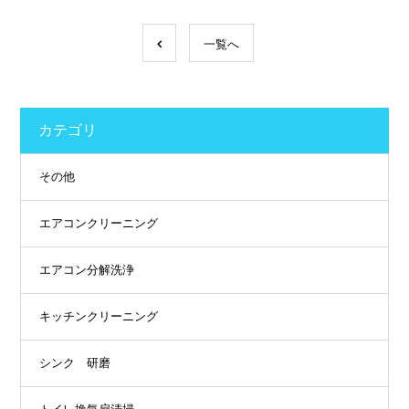
一覧へ
カテゴリ
その他
エアコンクリーニング
エアコン分解洗浄
キッチンクリーニング
シンク 研磨