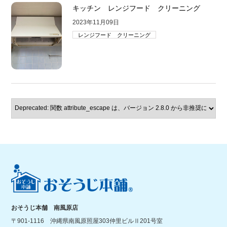
キッチン レンジフード クリーニング
2023年11月09日
レンジフード クリーニング
おそうじ本舗 南風原店
〒901-1116 沖縄県南風原照屋303仲里ビルⅡ201号室