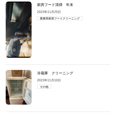
厨房フード清掃 年末
2023年11月25日
業務用厨房フードクリーニング
冷蔵庫 クリーニング
2023年11月10日
その他