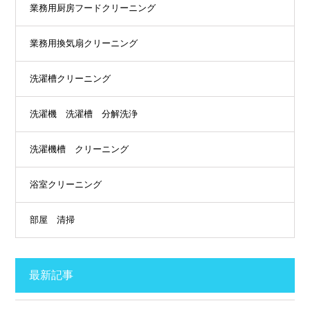
業務用厨房フードクリーニング
業務用換気扇クリーニング
洗濯槽クリーニング
洗濯機 洗濯槽 分解洗浄
洗濯機槽 クリーニング
浴室クリーニング
部屋 清掃
最新記事