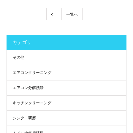
一覧へ
カテゴリ
その他
エアコンクリーニング
エアコン分解洗浄
キッチンクリーニング
シンク 研磨