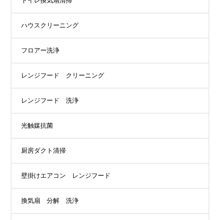
トイレ換気扇清掃
ハウスクリーニング
フロアー洗浄
レンジフード クリーニング
レンジフード 洗浄
光触媒抗菌
厨房ダクト清掃
壁掛けエアコン レンジフード
換気扇 分解 洗浄