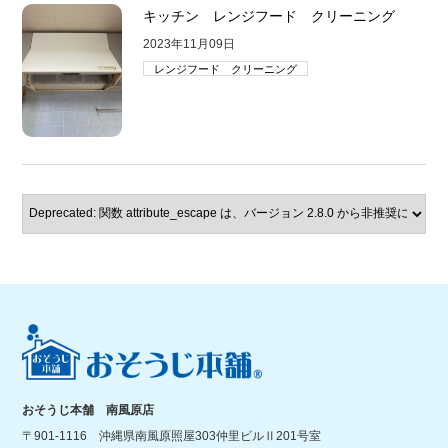
キッチン レンジフード クリーニング
2023年11月09日
レンジフード クリーニング
おそうじ本舗 南風原店
〒901-1116 沖縄県南風原照屋303仲里ビルⅡ201号室