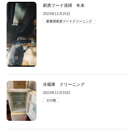
厨房フード清掃 年末
2023年11月25日
業務用厨房フードクリーニング
冷蔵庫 クリーニング
2023年11月10日
その他