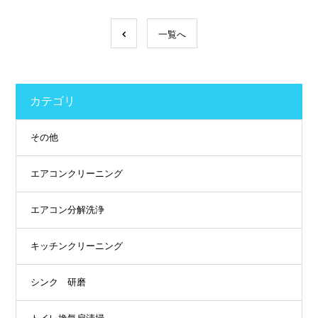
一覧へ
カテゴリ
その他
エアコンクリーニング
エアコン分解洗浄
キッチンクリーニング
シンク 研磨