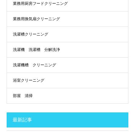
業務用厨房フードクリーニング
業務用換気扇クリーニング
洗濯槽クリーニング
洗濯機 洗濯槽 分解洗浄
洗濯機槽 クリーニング
浴室クリーニング
部屋 清掃
最新記事