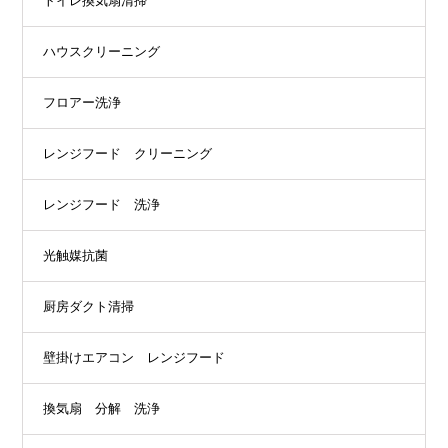
トイレ換気扇清掃
ハウスクリーニング
フロアー洗浄
レンジフード クリーニング
レンジフード 洗浄
光触媒抗菌
厨房ダクト清掃
壁掛けエアコン レンジフード
換気扇 分解 洗浄