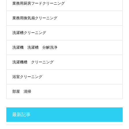
業務用厨房フードクリーニング
業務用換気扇クリーニング
洗濯槽クリーニング
洗濯機 洗濯槽 分解洗浄
洗濯機槽 クリーニング
浴室クリーニング
部屋 清掃
最新記事