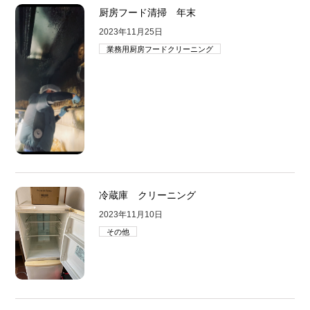
厨房フード清掃 年末
2023年11月25日
業務用厨房フードクリーニング
冷蔵庫 クリーニング
2023年11月10日
その他