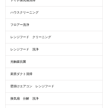
トイレ換気扇清掃
ハウスクリーニング
フロアー洗浄
レンジフード クリーニング
レンジフード 洗浄
光触媒抗菌
厨房ダクト清掃
壁掛けエアコン レンジフード
換気扇 分解 洗浄