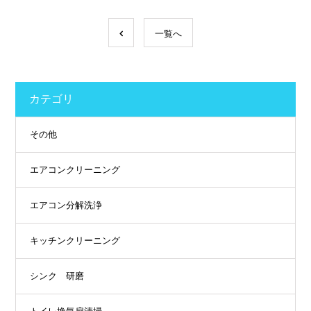
一覧へ
カテゴリ
その他
エアコンクリーニング
エアコン分解洗浄
キッチンクリーニング
シンク 研磨