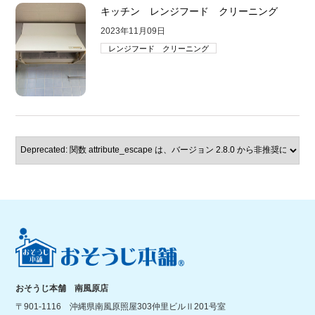
キッチン レンジフード クリーニング
2023年11月09日
レンジフード クリーニング
おそうじ本舗 南風原店
〒901-1116 沖縄県南風原照屋303仲里ビルⅡ201号室