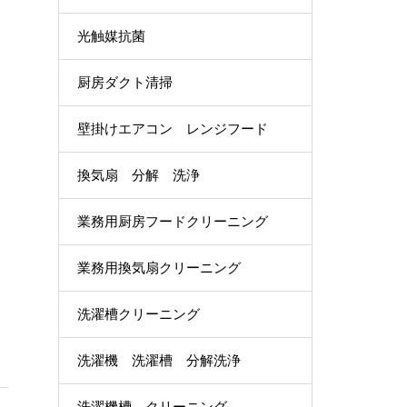
光触媒抗菌
厨房ダクト清掃
壁掛けエアコン レンジフード
換気扇 分解 洗浄
業務用厨房フードクリーニング
業務用換気扇クリーニング
洗濯槽クリーニング
洗濯機 洗濯槽 分解洗浄
洗濯機槽 クリーニング