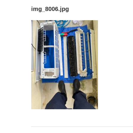
img_8006.jpg