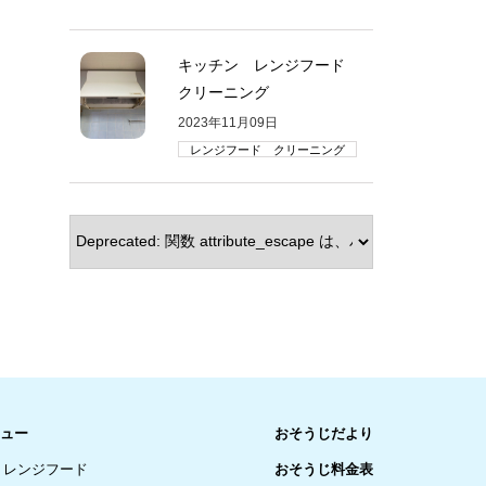
キッチン レンジフード
クリーニング
2023年11月09日
レンジフード クリーニング
ュー
おそうじだより
レンジフード
おそうじ料金表