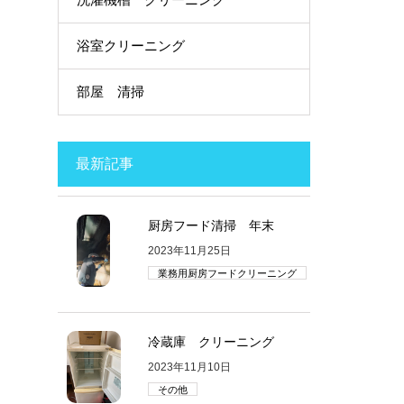
浴室クリーニング
部屋 清掃
最新記事
厨房フード清掃 年末
2023年11月25日
業務用厨房フードクリーニング
冷蔵庫 クリーニング
2023年11月10日
その他