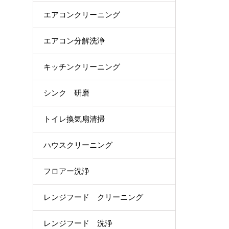
エアコンクリーニング
エアコン分解洗浄
キッチンクリーニング
シンク 研磨
トイレ換気扇清掃
ハウスクリーニング
フロアー洗浄
レンジフード クリーニング
レンジフード 洗浄