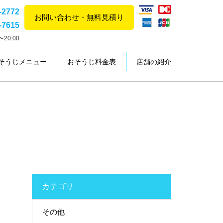
-2772
お問い合わせ・無料見積り
-7615
20:00
そうじメニュー
おそうじ料金表
店舗の紹介
カテゴリ
その他