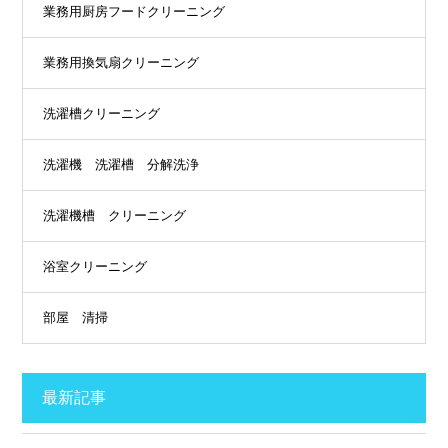
業務用厨房フードクリーニング
業務用換気扇クリーニング
洗濯槽クリーニング
洗濯機 洗濯槽 分解洗浄
洗濯機槽 クリーニング
浴室クリーニング
部屋 清掃
最新記事