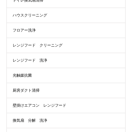
トイレ換気扇清掃
ハウスクリーニング
フロアー洗浄
レンジフード クリーニング
レンジフード 洗浄
光触媒抗菌
厨房ダクト清掃
壁掛けエアコン レンジフード
換気扇 分解 洗浄