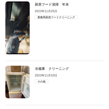
厨房フード清掃 年末
2023年11月25日
業務用厨房フードクリーニング
冷蔵庫 クリーニング
2023年11月10日
その他