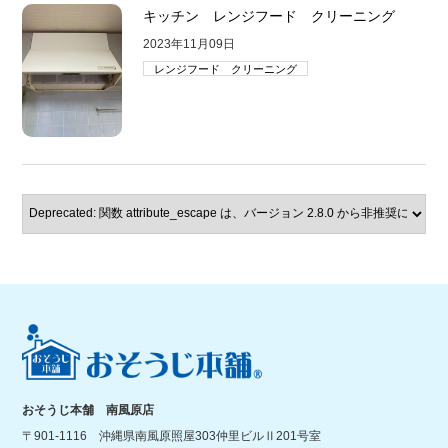
キッチン レンジフード クリーニング
2023年11月09日
レンジフード クリーニング
おそうじ本舗 南風原店
〒901-1116 沖縄県南風原照屋303仲里ビルⅡ201号室