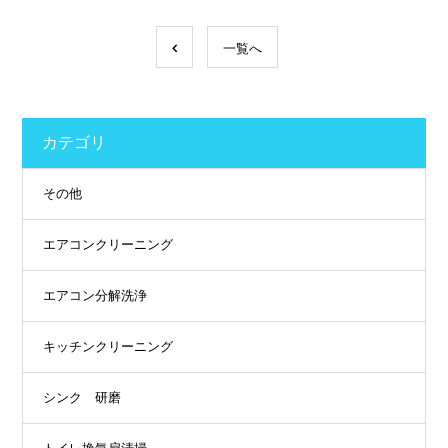
一覧へ
カテゴリ
その他
エアコンクリーニング
エアコン分解洗浄
キッチンクリーニング
シンク 研磨