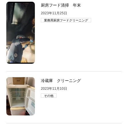
厨房フード清掃 年末
2023年11月25日
業務用厨房フードクリーニング
冷蔵庫 クリーニング
2023年11月10日
その他