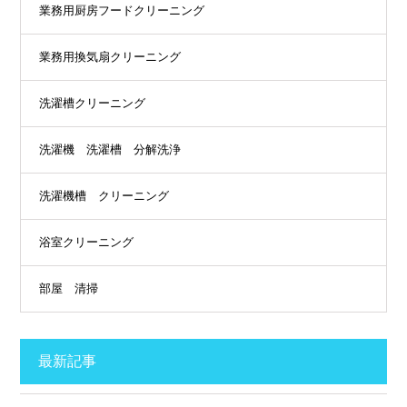
業務用厨房フードクリーニング
業務用換気扇クリーニング
洗濯槽クリーニング
洗濯機 洗濯槽 分解洗浄
洗濯機槽 クリーニング
浴室クリーニング
部屋 清掃
最新記事