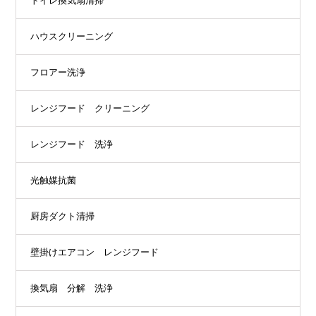
トイレ換気扇清掃
ハウスクリーニング
フロアー洗浄
レンジフード クリーニング
レンジフード 洗浄
光触媒抗菌
厨房ダクト清掃
壁掛けエアコン レンジフード
換気扇 分解 洗浄