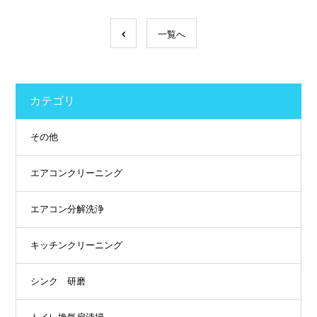
一覧へ
カテゴリ
その他
エアコンクリーニング
エアコン分解洗浄
キッチンクリーニング
シンク 研磨