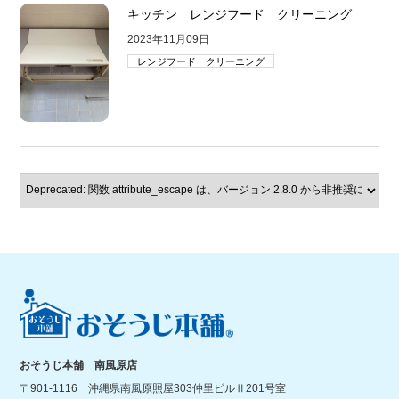
キッチン レンジフード クリーニング
2023年11月09日
レンジフード クリーニング
おそうじ本舗 南風原店
〒901-1116 沖縄県南風原照屋303仲里ビルⅡ201号室