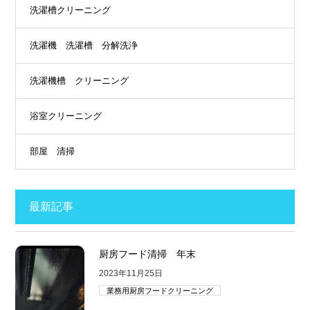
洗濯槽クリーニング
洗濯機 洗濯槽 分解洗浄
洗濯機槽 クリーニング
浴室クリーニング
部屋 清掃
最新記事
厨房フード清掃 年末
2023年11月25日
業務用厨房フードクリーニング