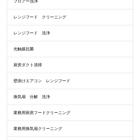
フロアー洗浄
レンジフード クリーニング
レンジフード 洗浄
光触媒抗菌
厨房ダクト清掃
壁掛けエアコン レンジフード
換気扇 分解 洗浄
業務用厨房フードクリーニング
業務用換気扇クリーニング