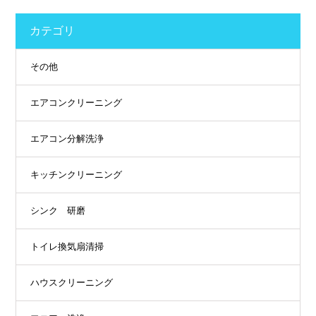
カテゴリ
その他
エアコンクリーニング
エアコン分解洗浄
キッチンクリーニング
シンク 研磨
トイレ換気扇清掃
ハウスクリーニング