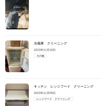
冷蔵庫 クリーニング
2023年11月10日
その他
キッチン レンジフード クリーニング
2023年11月09日
レンジフード クリーニング