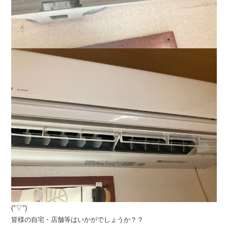
(°▽°)
皆様の自宅・店舗等はいかがでしょうか？？