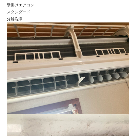
壁掛けエアコン
スタンダード
分解洗浄