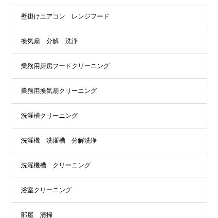
壁掛けエアコン レンジフード
換気扇 分解 洗浄
業務用厨房フードクリーニング
業務用換気扇クリーニング
洗濯槽クリーニング
洗濯機 洗濯槽 分解洗浄
洗濯機槽 クリーニング
浴室クリーニング
部屋 清掃