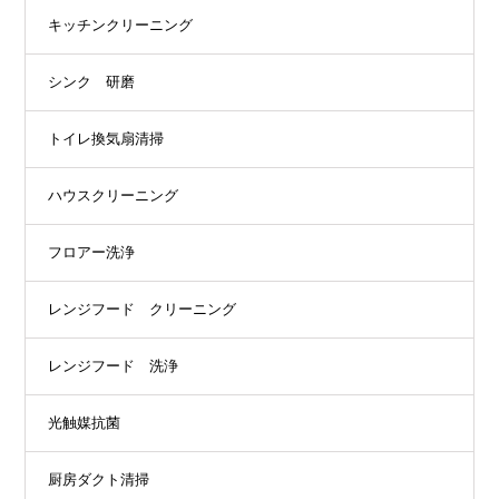
キッチンクリーニング
シンク 研磨
トイレ換気扇清掃
ハウスクリーニング
フロアー洗浄
レンジフード クリーニング
レンジフード 洗浄
光触媒抗菌
厨房ダクト清掃