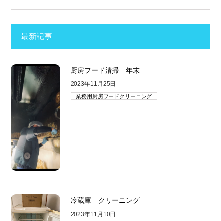
最新記事
厨房フード清掃 年末
2023年11月25日
業務用厨房フードクリーニング
冷蔵庫 クリーニング
2023年11月10日