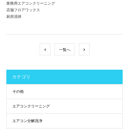
業務用エアコンクリーニング
店舗フロアワックス
厨房清掃
一覧へ
カテゴリ
その他
エアコンクリーニング
エアコン分解洗浄