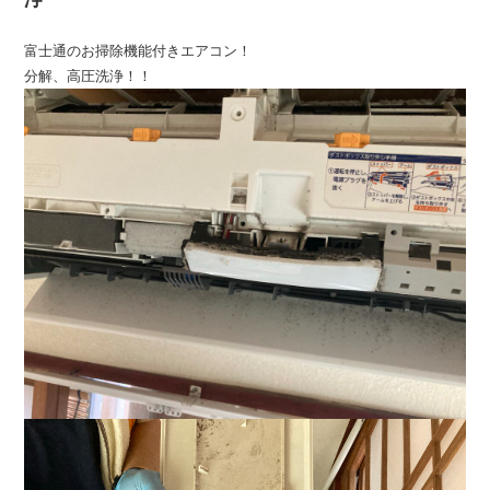
富士通のお掃除機能付きエアコン！
分解、高圧洗浄！！