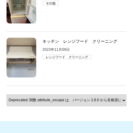
その他
キッチン レンジフード クリーニング
2023年11月09日
レンジフード クリーニング