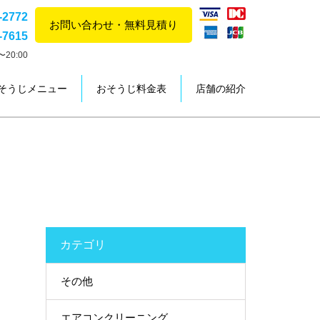
-2772
お問い合わせ・無料見積り
-7615
20:00
そうじメニュー
おそうじ料金表
店舗の紹介
カテゴリ
その他
エアコンクリーニング