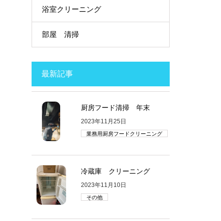
浴室クリーニング
部屋 清掃
最新記事
厨房フード清掃 年末
2023年11月25日
業務用厨房フードクリーニング
冷蔵庫 クリーニング
2023年11月10日
その他