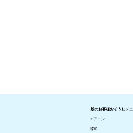
一般のお客様おそうじメニ
エアコン
浴室