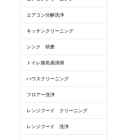
エアコン分解洗浄
キッチンクリーニング
シンク 研磨
トイレ換気扇清掃
ハウスクリーニング
フロアー洗浄
レンジフード クリーニング
レンジフード 洗浄