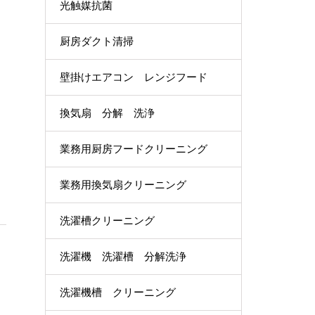
光触媒抗菌
厨房ダクト清掃
壁掛けエアコン レンジフード
換気扇 分解 洗浄
業務用厨房フードクリーニング
業務用換気扇クリーニング
洗濯槽クリーニング
洗濯機 洗濯槽 分解洗浄
洗濯機槽 クリーニング