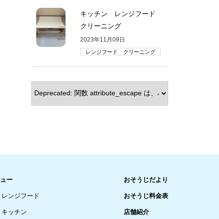
キッチン レンジフード
クリーニング
2023年11月09日
レンジフード クリーニング
ュー
おそうじだより
レンジフード
おそうじ料金表
キッチン
店舗紹介